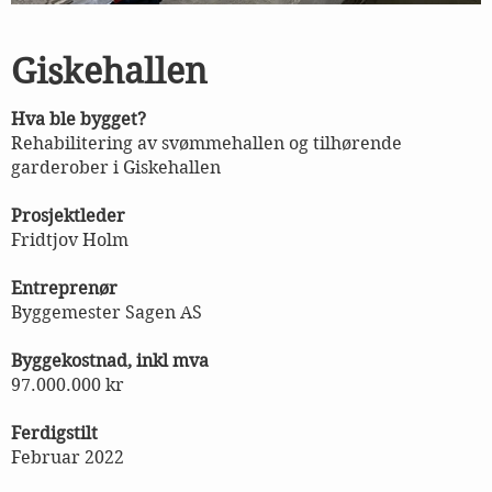
Giskehallen
Hva ble bygget?
Rehabilitering av svømmehallen og tilhørende
garderober i Giskehallen
Prosjektleder
Fridtjov Holm
Entreprenør
Byggemester Sagen AS
Byggekostnad, inkl mva
97.000.000 kr
Ferdigstilt
Februar 2022