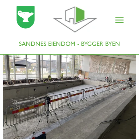
SANDNES EIENDOM - BYGGER BYEN