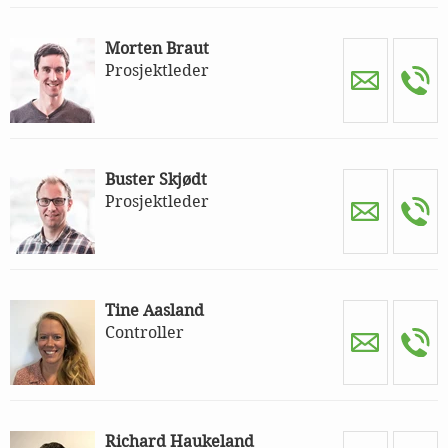
Morten Braut
Prosjektleder
Buster Skjødt
Prosjektleder
Tine Aasland
Controller
Richard Haukeland