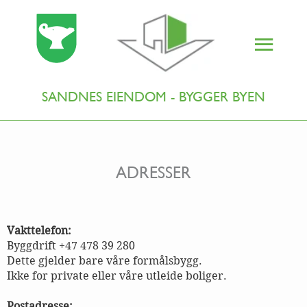
SANDNES EIENDOM - BYGGER BYEN
ADRESSER
Vakttelefon:
Byggdrift +47 478 39 280
Dette gjelder bare våre formålsbygg.
Ikke for private eller våre utleide boliger.
Postadresse: