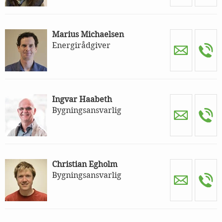
Marius Michaelsen
Energirådgiver
Ingvar Haabeth
Bygningsansvarlig
Christian Egholm
Bygningsansvarlig