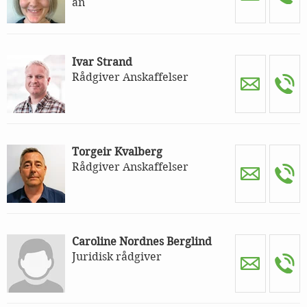
an
Ivar Strand
Rådgiver Anskaffelser
Torgeir Kvalberg
Rådgiver Anskaffelser
Caroline Nordnes Berglind
Juridisk rådgiver