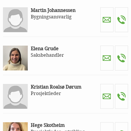
Martin Johannessen
Bygningsansvarlig
Elena Grude
Saksbehandler
Kristian Roalsø Dørum
Prosjektleder
Hege Skotheim