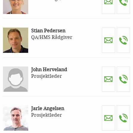
Stian Pedersen
QA/HMS Rådgiver
John Herveland
Prosjektleder
Jarle Angelsen
Prosjektleder