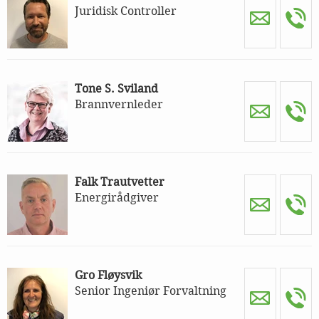
Juridisk Controller
Tone S. Sviland
Brannvernleder
Falk Trautvetter
Energirådgiver
Gro Fløysvik
Senior Ingeniør Forvaltning