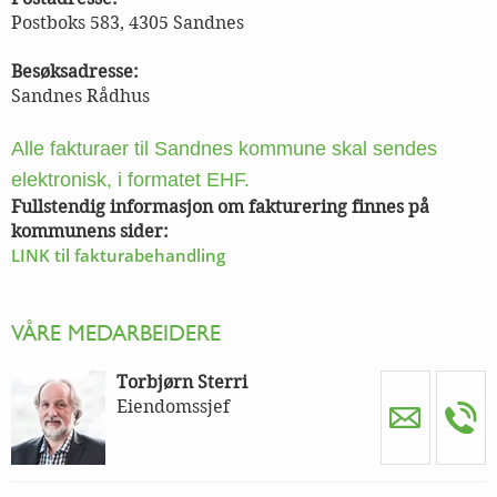
Postboks 583, 4305 Sandnes
Besøksadresse:
Sandnes Rådhus
Alle fakturaer til Sandnes kommune skal sendes
elektronisk, i formatet EHF.
Fullstendig informasjon om fakturering finnes på
kommunens sider:
LINK til fakturabehandling
VÅRE MEDARBEIDERE
Torbjørn Sterri
Eiendomssjef