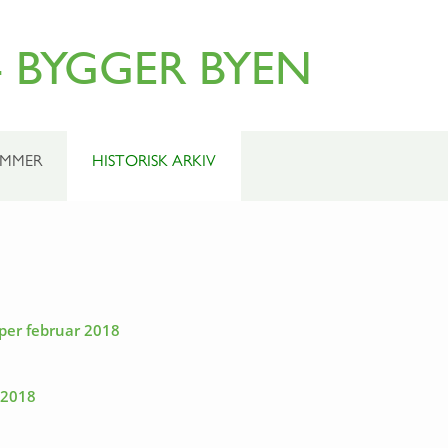
 BYGGER BYEN
OMMER
HISTORISK ARKIV
 per februar 2018
 2018