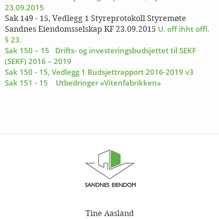
23.09.2015
Sak 149 - 15, Vedlegg 1 Styreprotokoll Styremøte
U. off ihht offl.
Sandnes Eiendomsselskap KF 23.09.2015
§ 23.
Sak 150 – 15 Drifts- og investeringsbudsjettet til SEKF
(SEKF) 2016 – 2019
Sak 150 - 15, Vedlegg 1 Budsjettrapport 2016-2019 v3
Sak 151 - 15 Utbedringer «Vitenfabrikken»
Tine Aasland